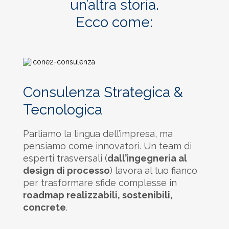
un’altra storia.
Ecco come:
Consulenza Strategica &
Tecnologica
Parliamo la lingua dell’impresa, ma
pensiamo come innovatori. Un team di
esperti trasversali (
dall’ingegneria al
design di processo
) lavora al tuo fianco
per trasformare sfide complesse in
roadmap realizzabili, sostenibili,
concrete
.