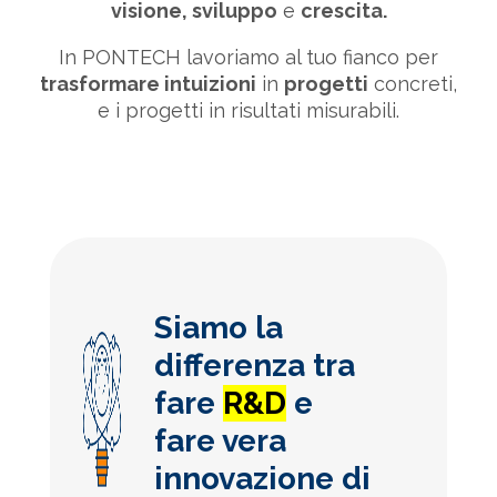
visione, sviluppo
e
crescita.
In PONTECH lavoriamo al tuo fianco per
trasformare intuizioni
in
progetti
concreti,
e i progetti in risultati misurabili.
Siamo la
differenza tra
fare
R&D
e
fare vera
innovazione di