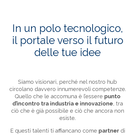
In un polo tecnologico,
il portale verso il futuro
delle tue idee
Siamo visionari, perché nel nostro hub
circolano davvero innumerevoli competenze.
Quello che le accomuna è l’essere
punto
d’incontro tra industria e innovazione
, tra
ciò che è già possibile e ciò che ancora non
esiste.
E questi talenti ti affiancano come
partner
di