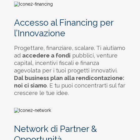
Accesso al Financing per
l’Innovazione
Progettare, finanziare, scalare. Ti aiutiamo
ad
accedere a fondi
pubblici, venture
capital, incentivi fiscali e finanza
agevolata per i tuoi progetti innovativi.
Dal business plan alla rendicontazione:
noi ci siamo
. E tu puoi concentrarti sul far
crescere le tue idee.
Network di Partner &
Opportunità