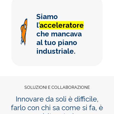
Siamo
l’
acceleratore
che mancava
al tuo piano
industriale.
SOLUZIONI E COLLABORAZIONE
Innovare da soli è difficile,
farlo con chi sa come si fa, è