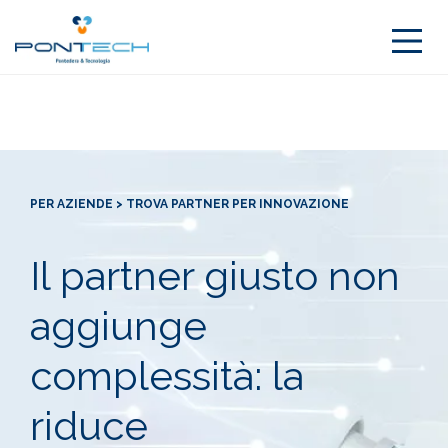
PER AZIENDE > TROVA PARTNER PER INNOVAZIONE
Il partner giusto non
aggiunge
complessità: la
riduce