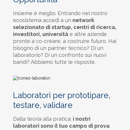
Insieme è meglio. Entrando nel nostro
ecosistema accedi a un
network
selezionato di startup, centri di ricerca,
investitori, università
e altre aziende
pronte a co-creare, a costruire futuro. Hai
bisogno di un partner tecnico? Di un
laboratorio? Di un confronto sui nuovi
bandi? Abbiamo tutte le risposte.
Laboratori per prototipare,
testare, validare
Dalla teoria alla pratica:
i nostri
laboratori sono il tuo campo di prova
.