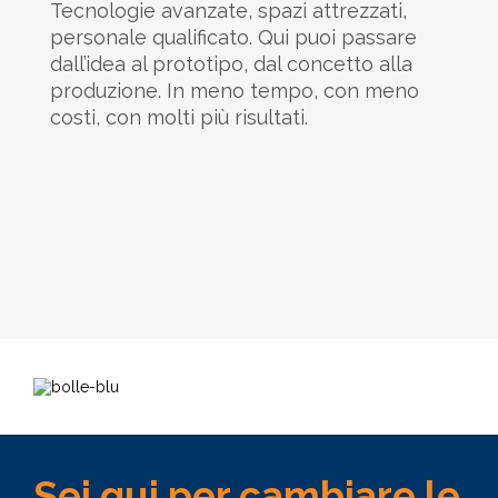
Tecnologie avanzate, spazi attrezzati,
personale qualificato. Qui puoi passare
dall’idea al prototipo, dal concetto alla
produzione. In meno tempo, con meno
costi, con molti più risultati.
Sei qui per cambiare le