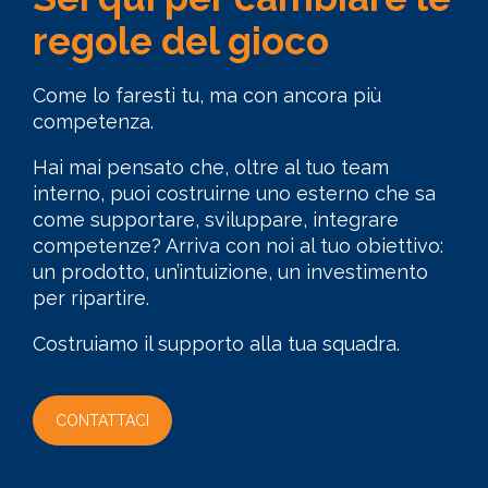
regole del gioco
Come lo faresti tu, ma con ancora più
competenza.
Hai mai pensato che, oltre al tuo team
interno, puoi costruirne uno esterno che sa
come supportare, sviluppare, integrare
competenze? Arriva con noi al tuo obiettivo:
un prodotto, un’intuizione, un investimento
per ripartire.
Costruiamo il supporto alla tua squadra.
CONTATTACI