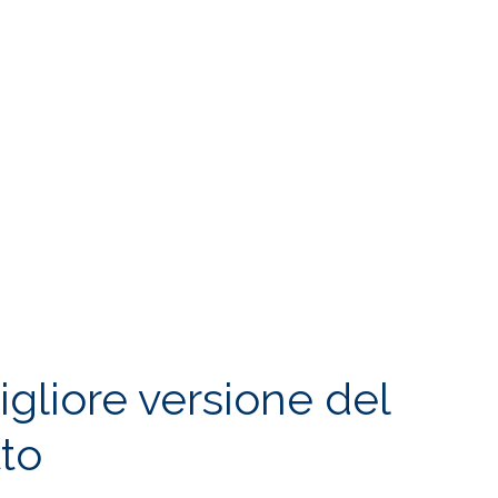
igliore versione del
to