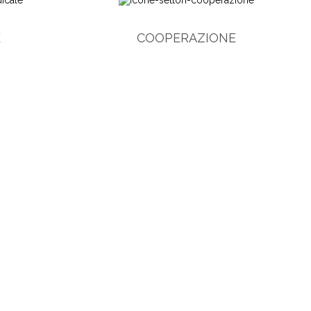
E
COOPERAZIONE