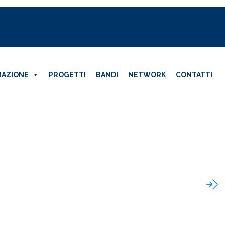
AZIONE
PROGETTI
BANDI
NETWORK
CONTATTI