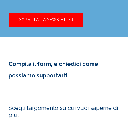
ISCRIVITI ALLA NEWSLETTER
Compila il form, e chiedici come
possiamo supportarti.
Scegli l’argomento su cui vuoi saperne di
più: