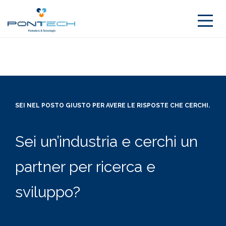
SEI NEL POSTO GIUSTO PER AVERE LE RISPOSTE CHE CERCHI.
Sei un’industria e cerchi un
partner per ricerca e
sviluppo?