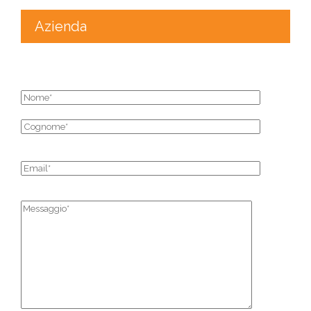
Azienda