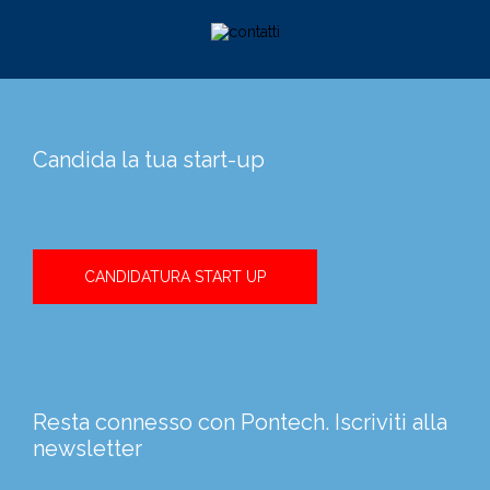
Candida la tua start-up
CANDIDATURA START UP
Resta connesso con Pontech. Iscriviti alla
newsletter