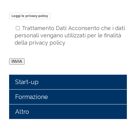
Leggi le privacy policy
Trattamento Dati: Acconsento che i dati
personali vengano utilizzati per le finalità
della privacy policy
Start-up
Formazione
Altro