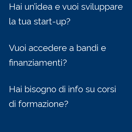
Hai un’idea e vuoi sviluppare
la tua start-up?
Vuoi accedere a bandi e
finanziamenti?
Hai bisogno di info su corsi
di formazione?