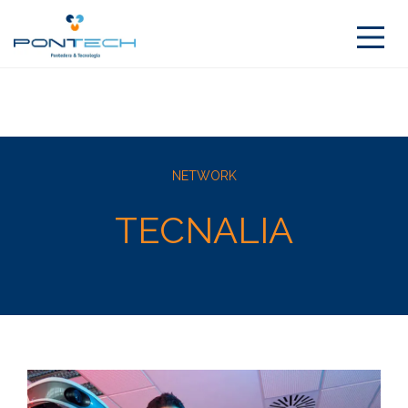
NETWORK
TECNALIA