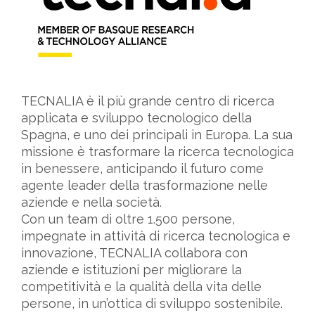
TECNALIA è il più grande centro di ricerca
applicata e sviluppo tecnologico della
Spagna, e uno dei principali in Europa. La sua
missione è trasformare la ricerca tecnologica
in benessere, anticipando il futuro come
agente leader della trasformazione nelle
aziende e nella società.
Con un team di oltre 1.500 persone,
impegnate in attività di ricerca tecnologica e
innovazione, TECNALIA collabora con
aziende e istituzioni per migliorare la
competitività e la qualità della vita delle
persone, in un’ottica di sviluppo sostenibile.