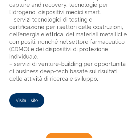
capture and recovery, tecnologie per
l’Idrogeno, dispositivi medici smart.
– servizi tecnologici di testing e
certificazione per i settori delle costruzioni,
dell’energia elettrica, dei materiali metallici e
compositi, nonché nel settore farmaceutico
(CDMO) e dei dispositivi di protezione
individuale.
– servizi di venture-building per opportunità
di business deep-tech basate sui risultati
delle attività di ricerca e sviluppo.
Visita il sito