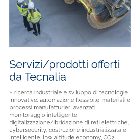
Servizi/prodotti offerti
da Tecnalia
– ricerca industriale e sviluppo di tecnologie
innovative: automazione flessibile, materiali e
processi manufatturieri avanzati,
monitoraggio intelligente,
digitalizzazione/ibridazione di reti elettriche,
cybersecurity, costruzione industrializzata e
intelligente, low altitude economy, CO2