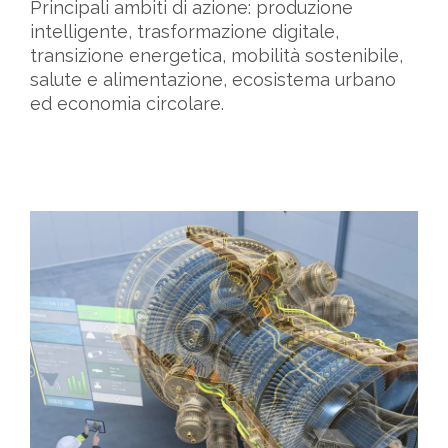
Principali ambiti di azione: produzione
intelligente, trasformazione digitale,
transizione energetica, mobilità sostenibile,
salute e alimentazione, ecosistema urbano
ed economia circolare.