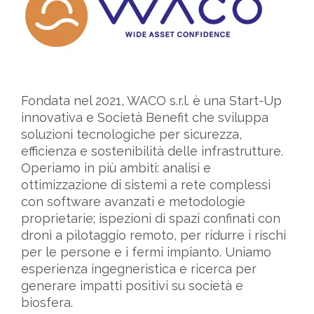
Fondata nel 2021, WACO s.r.l. è una Start-Up
innovativa e Società Benefit che sviluppa
soluzioni tecnologiche per sicurezza,
efficienza e sostenibilità delle infrastrutture.
Operiamo in più ambiti: analisi e
ottimizzazione di sistemi a rete complessi
con software avanzati e metodologie
proprietarie; ispezioni di spazi confinati con
droni a pilotaggio remoto, per ridurre i rischi
per le persone e i fermi impianto. Uniamo
esperienza ingegneristica e ricerca per
generare impatti positivi su società e
biosfera.