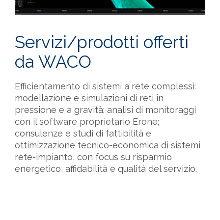
Servizi/prodotti offerti
da WACO
Efficientamento di sistemi a rete complessi:
modellazione e simulazioni di reti in
pressione e a gravità; analisi di monitoraggi
con il software proprietario Erone;
consulenze e studi di fattibilità e
ottimizzazione tecnico-economica di sistemi
rete-impianto, con focus su risparmio
energetico, affidabilità e qualità del servizio.