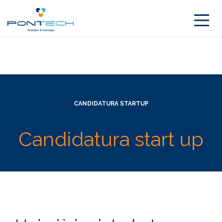
CANDIDATURA STARTUP
Candidatura start up