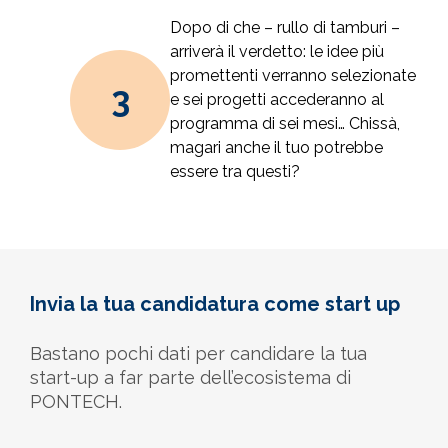
Dopo di che – rullo di tamburi –
arriverà il verdetto: le idee più
promettenti verranno selezionate
e sei progetti accederanno al
programma di sei mesi… Chissà,
magari anche il tuo potrebbe
essere tra questi?
Invia la tua candidatura come start up
Bastano pochi dati per candidare la tua
start-up a far parte dell’ecosistema di
PONTECH.