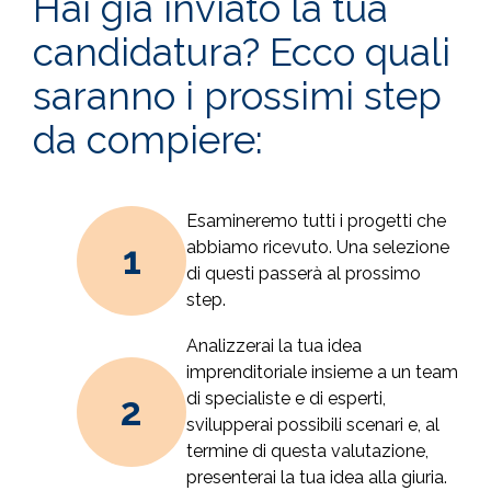
Hai già inviato la tua
candidatura? Ecco quali
saranno i prossimi step
da compiere:
Esamineremo tutti i progetti che
abbiamo ricevuto. Una selezione
di questi passerà al prossimo
step.
Analizzerai la tua idea
imprenditoriale insieme a un team
di specialiste e di esperti,
svilupperai possibili scenari e, al
termine di questa valutazione,
presenterai la tua idea alla giuria.