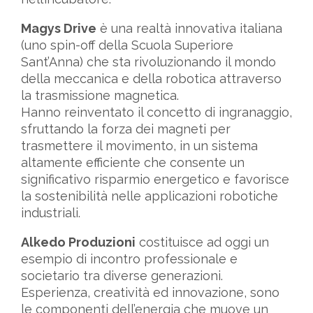
Magys Drive
è una realtà innovativa italiana
(uno spin-off della Scuola Superiore
Sant’Anna) che sta rivoluzionando il mondo
della meccanica e della robotica attraverso
la trasmissione magnetica.
Hanno reinventato il concetto di ingranaggio,
sfruttando la forza dei magneti per
trasmettere il movimento, in un sistema
altamente efficiente che consente un
significativo risparmio energetico e favorisce
la sostenibilità nelle applicazioni robotiche
industriali.
Alkedo Produzioni
costituisce ad oggi un
esempio di incontro professionale e
societario tra diverse generazioni.
Esperienza, creatività ed innovazione, sono
le componenti dell’energia che muove un