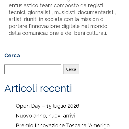
entusiastico team composto da registi,
tecnici, giornalisti, musicisti, documentaristi,
artisti riuniti in società con la mission di
portare l’innovazione digitale nel mondo
della comunicazione e dei beni culturali.
Cerca
Cerca
Articoli recenti
Open Day – 15 luglio 2026
Nuovo anno, nuovi arrivi
Premio Innovazione Toscana “Amerigo