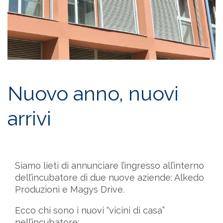
Nuovo anno, nuovi
arrivi
Siamo lieti di annunciare l’ingresso all’interno
dell’incubatore di due nuove aziende: Alkedo
Produzioni e Magys Drive.
Ecco chi sono i nuovi “vicini di casa”
nell’incubatore: